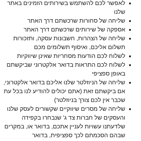
לאפשר לכם להשתמש בשירותים הזמינים באתר
שלנו
שליחה של סחורות שרכשתם דרך האתר
אספקה של שירותים שרכשתם דרך האתר
שליחה של הצהרות, חשבונות עסקה, ותזכורות
תשלום אליכם, ואיסוף תשלומים מכם
לשלוח לכם הודעות מסחריות שאינן שיווקיות
לשלוח לכם התראות בדואר אלקטרוני שביקשתם
באופן ספציפי
שליחה של הניוזלטר שלנו אליכם בדואר אלקטרוני,
אם ביקשתם זאת (אתם יכולים להודיע לנו בכל עת
שכבר אין לכם צורך בניוזלטר)
שליחה של מסרים שיווקיים שקשורים לעסק שלנו
והעסקים של חברות צד ג' שנבחרו בקפידה
שלדעתנו עשויות לעניין אתכם, בדואר או, במקרים
שבהם הסכמתם לכך ספציפית, בדואר