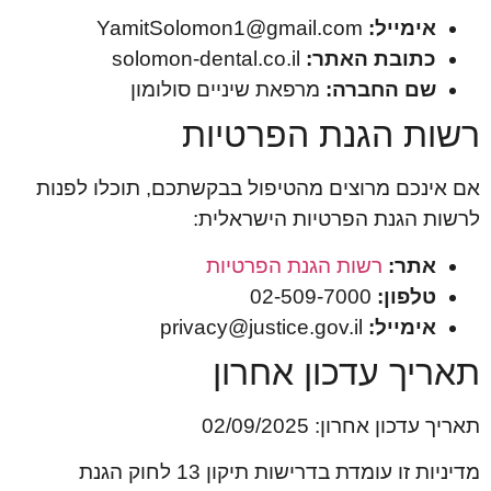
אימייל:
YamitSolomon1@gmail.com
כתובת האתר:
solomon-dental.co.il
שם החברה:
מרפאת שיניים סולומון
רשות הגנת הפרטיות
אם אינכם מרוצים מהטיפול בבקשתכם, תוכלו לפנות
לרשות הגנת הפרטיות הישראלית:
אתר:
רשות הגנת הפרטיות
טלפון:
02-509-7000
אימייל:
privacy@justice.gov.il
תאריך עדכון אחרון
תאריך עדכון אחרון: 02/09/2025
מדיניות זו עומדת בדרישות תיקון 13 לחוק הגנת