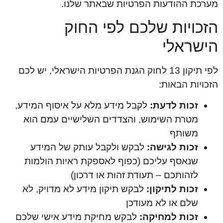
מערכת ההודעות הפרטיות שבאתר שלנו.
הזכויות שלכם לפי החוק
הישראלי
לפי תיקון 13 לחוק הגנת הפרטיות הישראלי, יש לכם
הזכויות הבאות:
זכות לדעת:
לקבל מידע מלא על איסוף המידע,
מטרת השימוש, והצדדים השלישיים עמם הוא
משותף
זכות לגישה:
לבקש ולקבל עותק של המידע
שנאסף עליכם (כפוף לאספקת ראיות הולמות
לזהותכם – תעודת זהות או דרכון)
זכות לתיקון:
לבקש תיקון מידע לא מדויק, לא
שלם או לא מעודכן
זכות למחיקה:
לבקש מחיקת מידע אישי שלכם