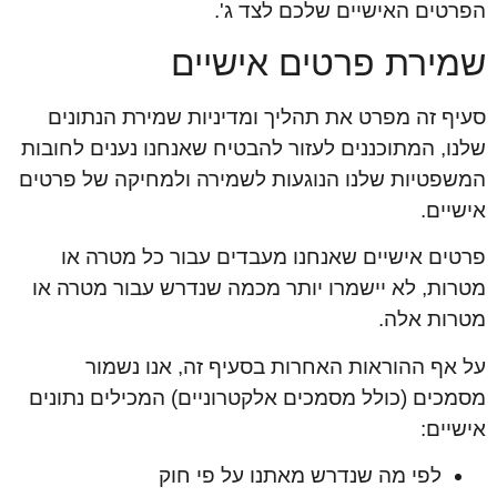
הפרטים האישיים שלכם לצד ג'.
שמירת פרטים אישיים
סעיף זה מפרט את תהליך ומדיניות שמירת הנתונים
שלנו, המתוכננים לעזור להבטיח שאנחנו נענים לחובות
המשפטיות שלנו הנוגעות לשמירה ולמחיקה של פרטים
אישיים.
פרטים אישיים שאנחנו מעבדים עבור כל מטרה או
מטרות, לא יישמרו יותר מכמה שנדרש עבור מטרה או
מטרות אלה.
על אף ההוראות האחרות בסעיף זה, אנו נשמור
מסמכים (כולל מסמכים אלקטרוניים) המכילים נתונים
אישיים:
לפי מה שנדרש מאתנו על פי חוק