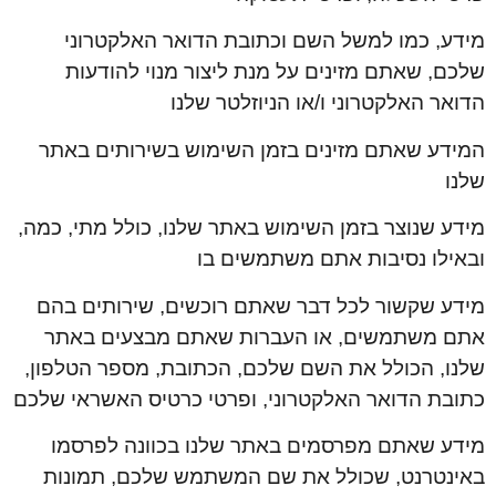
מידע, כמו למשל השם וכתובת הדואר האלקטרוני
שלכם, שאתם מזינים על מנת ליצור מנוי להודעות
הדואר האלקטרוני ו/או הניוזלטר שלנו
המידע שאתם מזינים בזמן השימוש בשירותים באתר
שלנו
מידע שנוצר בזמן השימוש באתר שלנו, כולל מתי, כמה,
ובאילו נסיבות אתם משתמשים בו
מידע שקשור לכל דבר שאתם רוכשים, שירותים בהם
אתם משתמשים, או העברות שאתם מבצעים באתר
שלנו, הכולל את השם שלכם, הכתובת, מספר הטלפון,
כתובת הדואר האלקטרוני, ופרטי כרטיס האשראי שלכם
מידע שאתם מפרסמים באתר שלנו בכוונה לפרסמו
באינטרנט, שכולל את שם המשתמש שלכם, תמונות