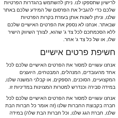
לרישיון שתספקו לנו. ניתן להשתמש בהגדרות הפרטיות
שלכם כדי להגביל את הפרסום של המידע שלכם באתר
שלנו, וניתן לשנות אותן בעזרת בקרות הפרטיות
שבאתר. אנחנו לא נספק את הפרטים האישיים שלכם
ללא הסכמתכם לכל צד ג' שהוא, לצורך השיווק הישיר
שלו, או של כל צד ג' אחר.
חשיפת פרטים אישיים
אנחנו עשויים למסור את הפרטים האישיים שלכם לכל
אחד מהעובדים, המנהלים, המבטחים, היועצים
המקצועיים, הסוכנים, הספקים, או קבלני המשנה שלנו,
במידה סבירה וכנדרש למטרות המצוינות במדיניות זו.
אנחנו עשויים למסור את הפרטים האישיים שלכם לכל
חברה בקבוצת החברות שלנו (זה אומר כל חברות הבת
שלנו, חברת הגג שלנו, וכל חברות הבת שלה) במידה