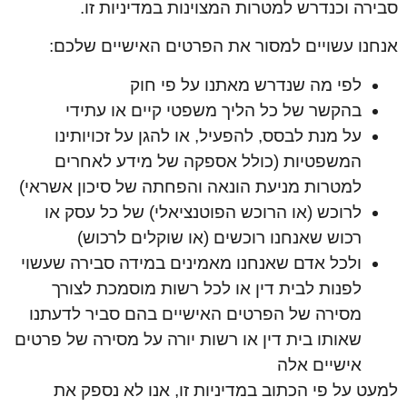
סבירה וכנדרש למטרות המצוינות במדיניות זו.
אנחנו עשויים למסור את הפרטים האישיים שלכם:
לפי מה שנדרש מאתנו על פי חוק
בהקשר של כל הליך משפטי קיים או עתידי
על מנת לבסס, להפעיל, או להגן על זכויותינו
המשפטיות (כולל אספקה של מידע לאחרים
למטרות מניעת הונאה והפחתה של סיכון אשראי)
לרוכש (או הרוכש הפוטנציאלי) של כל עסק או
רכוש שאנחנו רוכשים (או שוקלים לרכוש)
ולכל אדם שאנחנו מאמינים במידה סבירה שעשוי
לפנות לבית דין או לכל רשות מוסמכת לצורך
מסירה של הפרטים האישיים בהם סביר לדעתנו
שאותו בית דין או רשות יורה על מסירה של פרטים
אישיים אלה
למעט על פי הכתוב במדיניות זו, אנו לא נספק את