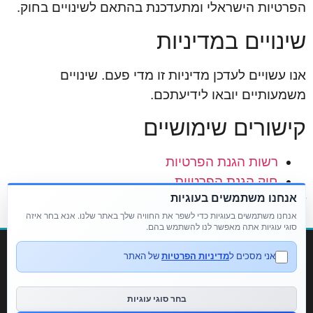
הפרטיות הישראלי ומתעדכנת בהתאם לשינויים בחוק.
שינויים במדיניות
אנו עשויים לעדכן מדיניות זו מדי פעם. שינויים
משמעותיים יובאו לידיעתכם.
קישורים שימושיים
רשות הגנת הפרטיות
חוק הגנת הפרטיות
אנחנו משתמשים בעוגיות
עודכן לאחרונה: 02/09/2025
אנחנו משתמשים בעוגיות כדי לשפר את החוויה שלך באתר שלנו. אנא בחר איזה
סוגי עוגיות אתה מאפשר לנו להשתמש בהם.
אני מסכים ל
מדיניות הפרטיות
של האתר
© כל הזכויות שמורות למרפאת שיניים סולומון.
בחר סוגי עוגיות