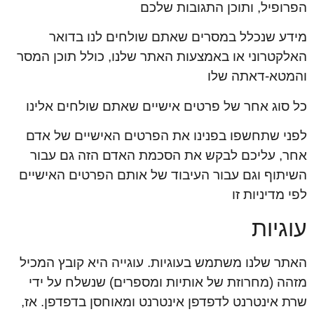
הפרופיל, ותוכן התגובות שלכם
מידע שנכלל במסרים שאתם שולחים לנו בדואר
האלקטרוני או באמצעות האתר שלנו, כולל תוכן המסר
והמטא-דאתה שלו
כל סוג אחר של פרטים אישיים שאתם שולחים אלינו
לפני שתחשפו בפנינו את הפרטים האישיים של אדם
אחר, עליכם לבקש את הסכמת האדם הזה גם עבור
השיתוף וגם עבור העיבוד של אותם הפרטים האישיים
לפי מדיניות זו
עוגיות
האתר שלנו משתמש בעוגיות. עוגייה היא קובץ המכיל
מזהה (מחרוזת של אותיות ומספרים) שנשלח על ידי
שרת אינטרנט לדפדפן אינטרנט ומאוחסן בדפדפן. אז,