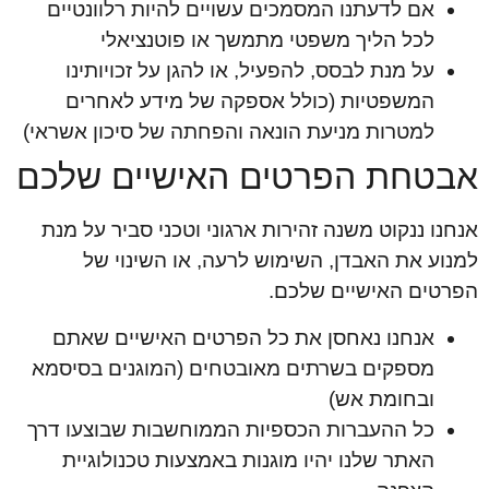
אם לדעתנו המסמכים עשויים להיות רלוונטיים
לכל הליך משפטי מתמשך או פוטנציאלי
על מנת לבסס, להפעיל, או להגן על זכויותינו
המשפטיות (כולל אספקה של מידע לאחרים
למטרות מניעת הונאה והפחתה של סיכון אשראי)
אבטחת הפרטים האישיים שלכם
אנחנו ננקוט משנה זהירות ארגוני וטכני סביר על מנת
למנוע את האבדן, השימוש לרעה, או השינוי של
הפרטים האישיים שלכם.
אנחנו נאחסן את כל הפרטים האישיים שאתם
מספקים בשרתים מאובטחים (המוגנים בסיסמא
ובחומת אש)
כל ההעברות הכספיות הממוחשבות שבוצעו דרך
האתר שלנו יהיו מוגנות באמצעות טכנולוגיית