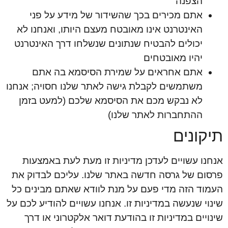
הצפנה
אתם מכירים בכך שהשידור של מידע על פני
האינטרנט אינו מאובטח מעצם היותו, ואנחנו לא
יכולים להבטיח שנתונים שנשלחו דרך האינטרנט
יהיו מאובטחים
אתם אחראים על שמירת הסיסמא בה אתם
משתמשים לקבלת גישה לאתר שלנו חסויה; אנחנו
לא נבקש מכם את הסיסמא שלכם (למעט בזמן
ההתחברות לאתר שלנו)
תיקונים
אנחנו עשויים לעדכן מדיניות זו מעת לעת באמצעות
פרסום של גרסה חדשה באתר שלנו. עליכם לבדוק את
העמוד הזה מדי פעם על מנת לוודא שאתם מבינים כל
שינוי שנעשה במדיניות זו. אנחנו עשויים להודיע לכם על
שינויים במדיניות זו בהודעת דואר אלקטרוני או דרך