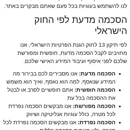
לנו להשתמש בעוגיות בכל פעם שאתם מבקרים באתר.
הסכמה מדעת לפי החוק
הישראלי
לפי תיקון 13 לחוק הגנת הפרטיות הישראלי, אנו
מחויבים לקבל הסכמה מדעת, חופשית ומפורשת
שלכם לפני איסוף ועיבוד המידע האישי שלכם.
הסכמה מדעת:
אנו מסבירים לכם בבירור מה
המידע שנאסף, למה הוא נאסף, ואיך הוא משמש
הסכמה חופשית:
אתם חופשיים לסרב או לבטל
את ההסכמה בכל עת
הסכמה מפורשת:
אנו מבקשים הסכמה נפרדת
לכל מטרה, כולל עוגיות אנליטיקה ושיווק
הסכמה נפרדת:
אנו מבקשים הסכמה נפרדת לכל