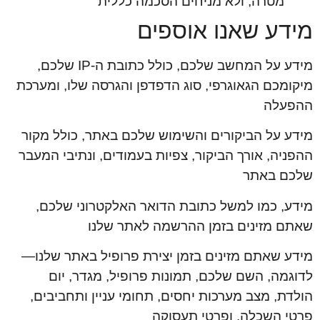
מטרה, ולא מניחים הסכמה כללית
מידע שאנו אוספים
מידע על המחשב שלכם, כולל כתובת ה-IP שלכם,
מיקומכם הגאוגרפי, סוג הדפדפן והגרסה שלו, ומערכת
ההפעלה
מידע על הביקורים והשימוש שלכם באתר, כולל מקור
ההפניה, אורך הביקור, צפיות בעמודים, ונתיבי המעבר
שלכם באתר
מידע, כמו למשל כתובת הדואר האלקטרוני שלכם,
שאתם מזינים בזמן ההרשמה לאתר שלנו
מידע שאתם מזינים בזמן יצירת פרופיל באתר שלנו—
לדוגמה, השם שלכם, תמונות פרופיל, מגדר, יום
הולדת, מצב מערכות יחסים, תחומי עניין ותחביבים,
פרטי השכלה, ופרטי תעסוקה