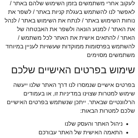
לעקוב אחרי משתמשים בזמן השימוש שלהם באתר /
לאפשר לנו להשתמש בעגלת קניות באתר / לשפר את
נוחות השימוש באתר / לנתח את השימוש באתר / לנהל
את האתר / למנוע הונאה ולשפר את האבטחה של
האתר / להתאים אישית את האתר לכל משתמש /
להשתמש בפרסומות ממוקדות שעשויות לעניין במיוחד
משתמשים מסוימים
שימוש בפרטים האישיים שלכם
בפרטים אישיים שנמסרו לנו דרך האתר שלנו ייעשה
שימוש למטרות שצוינו במדיניות זו, או בעמודים
הרלוונטיים שבאתר. ייתכן שנשתמש בפרטים האישיים
שלכם למטרות הבאות:
ניהול האתר והעסק שלנו
התאמה האישית של האתר עבורכם