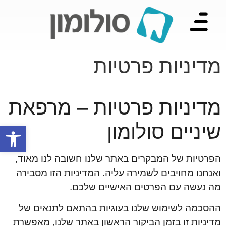
מדיניות פרטיות
מדיניות פרטיות – מרפאת
שיניים סולומון
פתח סרגל
הפרטיות של המבקרים באתר שלנו חשובה לנו מאוד,
ואנחנו מחויבים לשמירה עליה. המדיניות הזו מסבירה
מה נעשה עם הפרטים האישיים שלכם.
ההסכמה לשימוש שלנו בעוגיות בהתאם לתנאים של
מדיניות זו בזמן הביקור הראשון באתר שלנו, מאפשרת