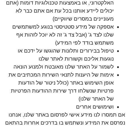
האלקטרוני, או באמצעות טכנולוגיות דומות (אתם
יכולים ליידע אותנו בכל עת אם אתם כבר לא
מעוניינים במסרים שיווקיים)
אספקה של מידע סטטיסטי בנוגע למשתמשים
שלנו לצד ג' (אבל צד ג' זה לא יוכל לזהות אף
משתמש בודד לפי המידע)
טיפול בבירורים ותלונות שהוגשו על ידכם או
נוגעות אליכם וקשורות לאתר שלנו
לשמור על האתר שלנו מאובטח ולמנוע הונאה
אימות של היענות לתנאי השירות המכתיבים את
אופן השימוש באתר (כולל ניטור של הודעות
פרטיות שנשלחו דרך שירות ההודעות הפרטיות
של האתר שלנו)
ושימושים אחרים
אם תמסרו לנו מידע אישי לפרסום באתר שלנו, אנחנו
נפרסם את המידע ונשתמש בו בדרכים אחרות בהתאם