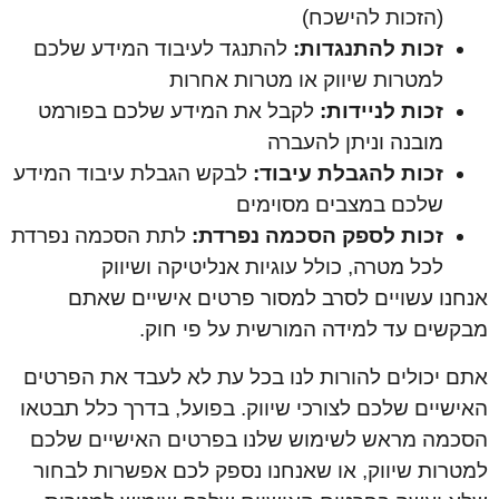
(הזכות להישכח)
זכות להתנגדות:
להתנגד לעיבוד המידע שלכם
למטרות שיווק או מטרות אחרות
זכות לניידות:
לקבל את המידע שלכם בפורמט
מובנה וניתן להעברה
זכות להגבלת עיבוד:
לבקש הגבלת עיבוד המידע
שלכם במצבים מסוימים
זכות לספק הסכמה נפרדת:
לתת הסכמה נפרדת
לכל מטרה, כולל עוגיות אנליטיקה ושיווק
אנחנו עשויים לסרב למסור פרטים אישיים שאתם
מבקשים עד למידה המורשית על פי חוק.
אתם יכולים להורות לנו בכל עת לא לעבד את הפרטים
האישיים שלכם לצורכי שיווק. בפועל, בדרך כלל תבטאו
הסכמה מראש לשימוש שלנו בפרטים האישיים שלכם
למטרות שיווק, או שאנחנו נספק לכם אפשרות לבחור