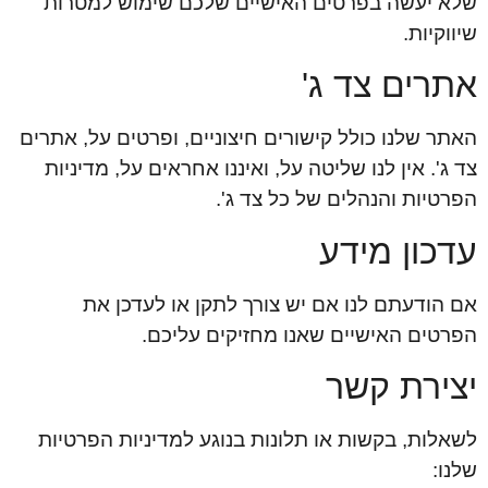
שלא יעשה בפרטים האישיים שלכם שימוש למטרות
שיווקיות.
אתרים צד ג'
האתר שלנו כולל קישורים חיצוניים, ופרטים על, אתרים
צד ג'. אין לנו שליטה על, ואיננו אחראים על, מדיניות
הפרטיות והנהלים של כל צד ג'.
עדכון מידע
אם הודעתם לנו אם יש צורך לתקן או לעדכן את
הפרטים האישיים שאנו מחזיקים עליכם.
יצירת קשר
לשאלות, בקשות או תלונות בנוגע למדיניות הפרטיות
שלנו: